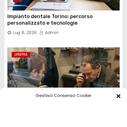
Impianto dentale Torino: percorso
personalizzato e tecnologie
Lug 8, 2026
Admin
LIFESTYLE
Gestisci Consenso Cookie