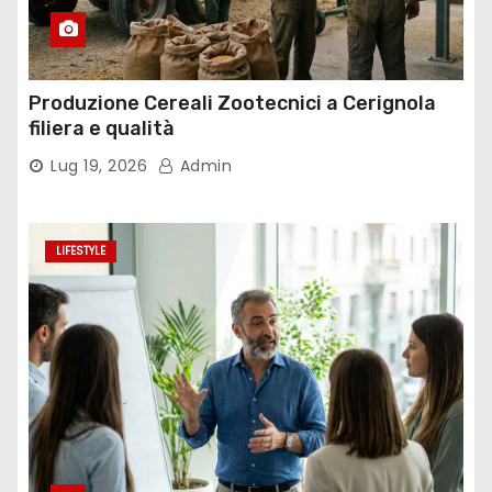
Produzione Cereali Zootecnici a Cerignola
filiera e qualità
Lug 19, 2026
Admin
LIFESTYLE