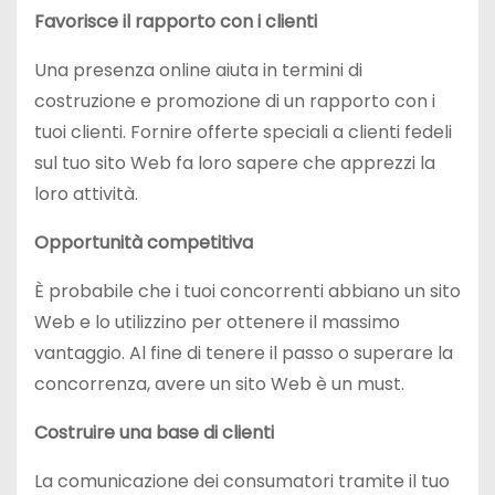
Favorisce il rapporto con i clienti
Una presenza online aiuta in termini di
costruzione e promozione di un rapporto con i
tuoi clienti. Fornire offerte speciali a clienti fedeli
sul tuo sito Web fa loro sapere che apprezzi la
loro attività.
Opportunità competitiva
È probabile che i tuoi concorrenti abbiano un sito
Web e lo utilizzino per ottenere il massimo
vantaggio. Al fine di tenere il passo o superare la
concorrenza, avere un sito Web è un must.
Costruire una base di clienti
La comunicazione dei consumatori tramite il tuo