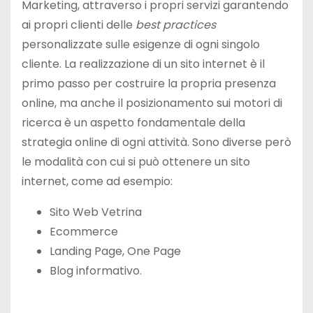
Marketing, attraverso i propri servizi garantendo
ai propri clienti delle
best practices
personalizzate sulle esigenze di ogni singolo
cliente. La realizzazione di un sito internet è il
primo passo per costruire la propria presenza
online, ma anche il posizionamento sui motori di
ricerca è un aspetto fondamentale della
strategia online di ogni attività. Sono diverse però
le modalità con cui si può ottenere un sito
internet, come ad esempio:
Sito Web Vetrina
Ecommerce
Landing Page, One Page
Blog informativo.