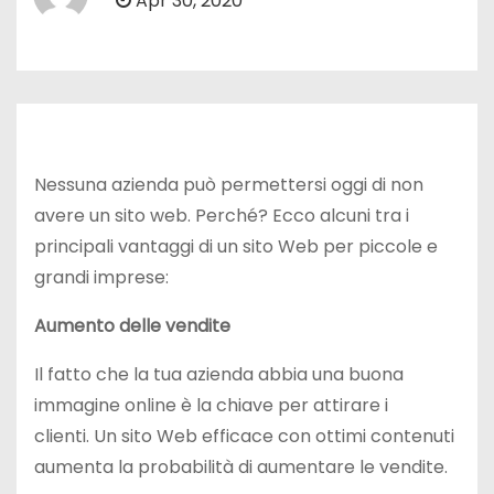
Apr 30, 2020
Nessuna azienda può permettersi oggi di non
avere un sito web. Perché? Ecco alcuni tra i
principali vantaggi di un sito Web per piccole e
grandi imprese:
Aumento delle vendite
Il fatto che la tua azienda abbia una buona
immagine online è la chiave per attirare i
clienti. Un sito Web efficace con ottimi contenuti
aumenta la probabilità di aumentare le vendite.