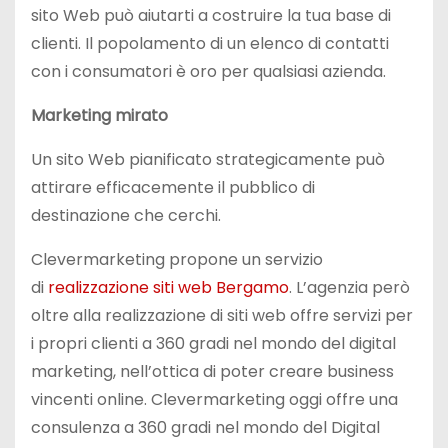
sito Web può aiutarti a costruire la tua base di
clienti. Il popolamento di un elenco di contatti
con i consumatori è oro per qualsiasi azienda.
Marketing mirato
Un sito Web pianificato strategicamente può
attirare efficacemente il pubblico di
destinazione che cerchi.
Clevermarketing propone un servizio
di
realizzazione siti web Bergamo
. L’agenzia però
oltre alla realizzazione di siti web offre servizi per
i propri clienti a 360 gradi nel mondo del digital
marketing, nell’ottica di poter creare business
vincenti online. Clevermarketing oggi offre una
consulenza a 360 gradi nel mondo del Digital