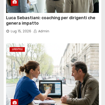
Luca Sebastiani: coaching per dirigenti che
genera impatto
Lug 15, 2026
Admin
LIFESTYLE