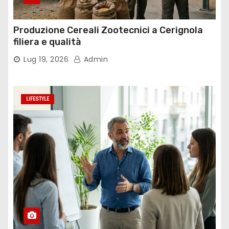
Produzione Cereali Zootecnici a Cerignola
filiera e qualità
Lug 19, 2026
Admin
LIFESTYLE