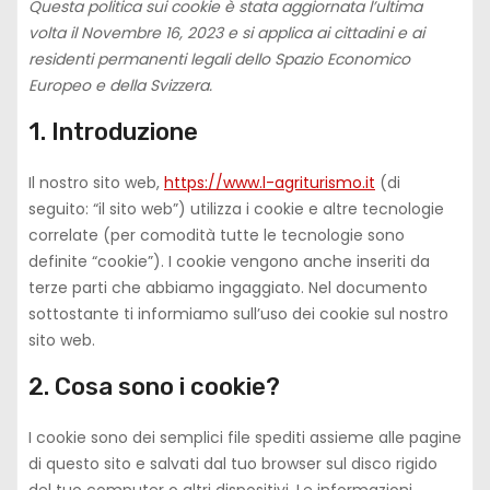
Questa politica sui cookie è stata aggiornata l’ultima
volta il Novembre 16, 2023 e si applica ai cittadini e ai
residenti permanenti legali dello Spazio Economico
Europeo e della Svizzera.
1. Introduzione
Il nostro sito web,
https://www.l-agriturismo.it
(di
seguito: “il sito web”) utilizza i cookie e altre tecnologie
correlate (per comodità tutte le tecnologie sono
definite “cookie”). I cookie vengono anche inseriti da
terze parti che abbiamo ingaggiato. Nel documento
sottostante ti informiamo sull’uso dei cookie sul nostro
sito web.
2. Cosa sono i cookie?
I cookie sono dei semplici file spediti assieme alle pagine
di questo sito e salvati dal tuo browser sul disco rigido