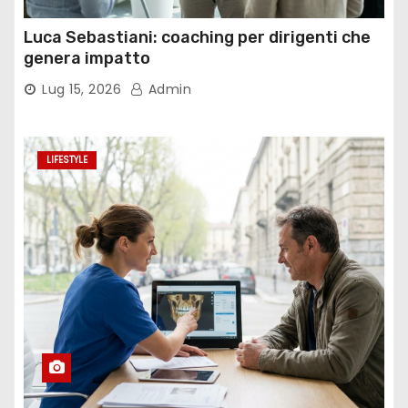
Luca Sebastiani: coaching per dirigenti che
genera impatto
Lug 15, 2026
Admin
LIFESTYLE