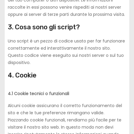
del tuo computer o altri dispositivi. Le informazioni
raccolte in essi possono venire rispediti ai nostri server
oppure ai server di terze parti durante la prossima visita.
3. Cosa sono gli script?
Uno script è un pezzo di codice usato per far funzionare
correttamente ed interattivamente il nostro sito.
Questo codice viene eseguito sui nostri server o sul tuo
dispositivo.
4. Cookie
4.1 Cookie tecnici o funzionali
Alcuni cookie assicurano il corretto funzionamento del
sito e che le tue preferenze rimangano valide.
Piazzando cookie funzionali, rendiamo più facile per te
visitare il nostro sito web. In questo modo non devi