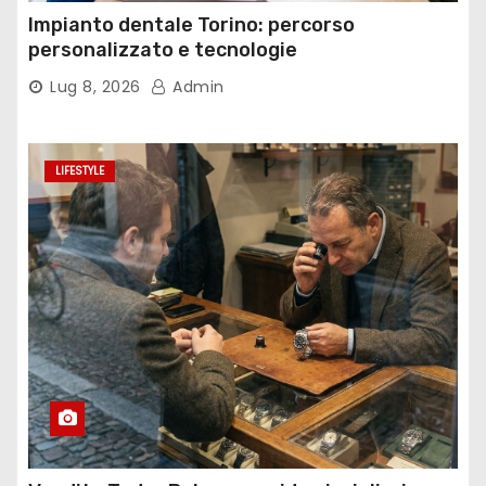
Impianto dentale Torino: percorso
personalizzato e tecnologie
Lug 8, 2026
Admin
LIFESTYLE