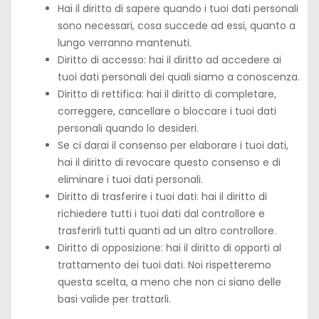
Hai il diritto di sapere quando i tuoi dati personali
sono necessari, cosa succede ad essi, quanto a
lungo verranno mantenuti.
Diritto di accesso: hai il diritto ad accedere ai
tuoi dati personali dei quali siamo a conoscenza.
Diritto di rettifica: hai il diritto di completare,
correggere, cancellare o bloccare i tuoi dati
personali quando lo desideri.
Se ci darai il consenso per elaborare i tuoi dati,
hai il diritto di revocare questo consenso e di
eliminare i tuoi dati personali.
Diritto di trasferire i tuoi dati: hai il diritto di
richiedere tutti i tuoi dati dal controllore e
trasferirli tutti quanti ad un altro controllore.
Diritto di opposizione: hai il diritto di opporti al
trattamento dei tuoi dati. Noi rispetteremo
questa scelta, a meno che non ci siano delle
basi valide per trattarli.