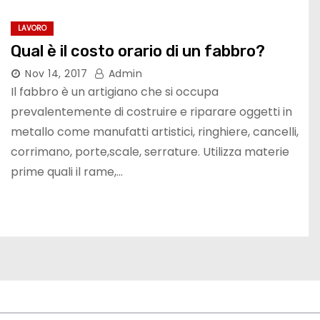
LAVORO
Qual è il costo orario di un fabbro?
Nov 14, 2017
Admin
Il fabbro è un artigiano che si occupa
prevalentemente di costruire e riparare oggetti in
metallo come manufatti artistici, ringhiere, cancelli,
corrimano, porte,scale, serrature. Utilizza materie
prime quali il rame,…