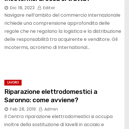
Dic 18, 2023
Editor
Navigare nell’ambito del commercio internazionale
richiede una comprensione approfondita delle
regole che ne regolano la logistica e la distribuzione
delle responsabilità tra acquirente e venditore. Gli
Incoterms, acronimo di International…
LAVORO
Riparazione elettrodomestici a
Saronno: come avviene?
Feb 28, 2019
Admin
Il Centro riparazione elettrodomestici si occupa
inoltre della sostituzione di lavelli in acciaio e