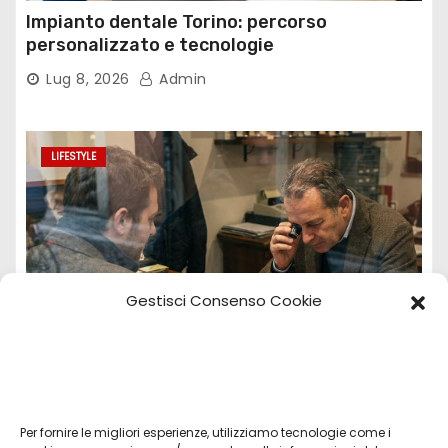
Impianto dentale Torino: percorso
personalizzato e tecnologie
Lug 8, 2026
Admin
LIFESTYLE
Gestisci Consenso Cookie
Per fornire le migliori esperienze, utilizziamo tecnologie come i