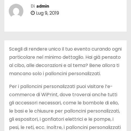
Di
admin
Lug 9, 2019
Scegli di rendere unico il tuo evento curando ogni
particolare nel minimo dettaglio. Hai già pensato
al cibo, alle decorazioni e al tema? Bene allora ti
mancano solo i palloncini personalizzati.
Per i palloncini personalizzati puoi visitare l’e-
commerce di WiPrint, dove troverai anche tutti
gli accessori necessari, come le bombole di elio,
le basi e le chiusure per palloncini personalizzati,
gli espositori, i gonfiatori elettrici e le pompe, i
pesi, le reti, ecc. Inoltre, i palloncini personalizzati