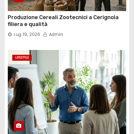
Produzione Cereali Zootecnici a Cerignola
filiera e qualità
Lug 19, 2026
Admin
LIFESTYLE