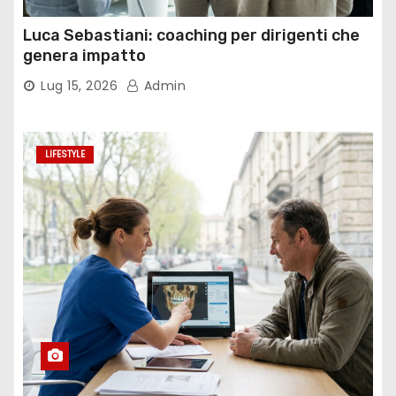
Luca Sebastiani: coaching per dirigenti che
genera impatto
Lug 15, 2026
Admin
LIFESTYLE