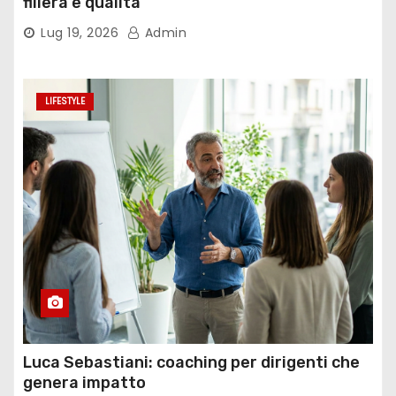
filiera e qualità
Lug 19, 2026
Admin
LIFESTYLE
Luca Sebastiani: coaching per dirigenti che
genera impatto