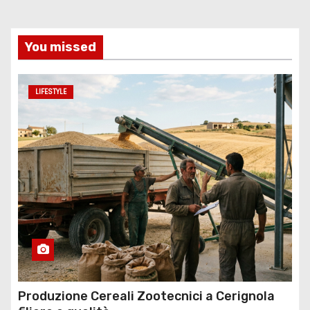
You missed
LIFESTYLE
Produzione Cereali Zootecnici a Cerignola