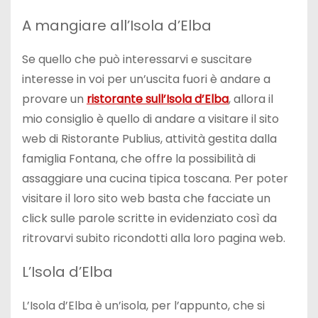
A mangiare all’Isola d’Elba
Se quello che può interessarvi e suscitare
interesse in voi per un’uscita fuori è andare a
provare un
ristorante sull’Isola d’Elba
, allora il
mio consiglio è quello di andare a visitare il sito
web di Ristorante Publius, attività gestita dalla
famiglia Fontana, che offre la possibilità di
assaggiare una cucina tipica toscana. Per poter
visitare il loro sito web basta che facciate un
click sulle parole scritte in evidenziato così da
ritrovarvi subito ricondotti alla loro pagina web.
L’Isola d’Elba
L’Isola d’Elba è un’isola, per l’appunto, che si