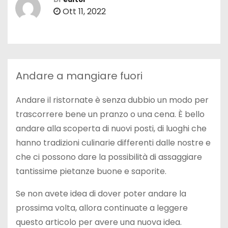
Ott 11, 2022
Andare a mangiare fuori
Andare il ristornate è senza dubbio un modo per
trascorrere bene un pranzo o una cena. È bello
andare alla scoperta di nuovi posti, di luoghi che
hanno tradizioni culinarie differenti dalle nostre e
che ci possono dare la possibilità di assaggiare
tantissime pietanze buone e saporite.
Se non avete idea di dover poter andare la
prossima volta, allora continuate a leggere
questo articolo per avere una nuova idea.