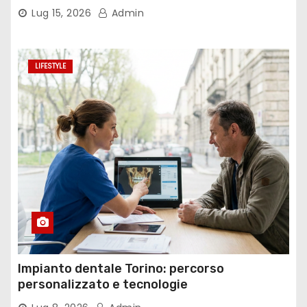
Lug 15, 2026
Admin
LIFESTYLE
Impianto dentale Torino: percorso
personalizzato e tecnologie