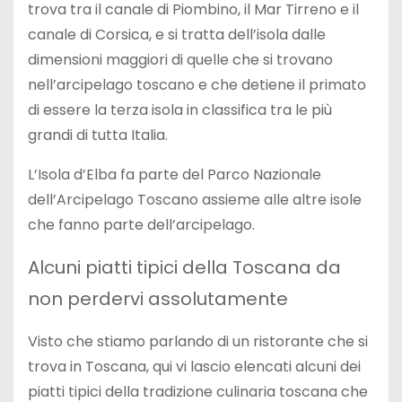
trova tra il canale di Piombino, il Mar Tirreno e il
canale di Corsica, e si tratta dell’isola dalle
dimensioni maggiori di quelle che si trovano
nell’arcipelago toscano e che detiene il primato
di essere la terza isola in classifica tra le più
grandi di tutta Italia.
L’Isola d’Elba fa parte del Parco Nazionale
dell’Arcipelago Toscano assieme alle altre isole
che fanno parte dell’arcipelago.
Alcuni piatti tipici della Toscana da
non perdervi assolutamente
Visto che stiamo parlando di un ristorante che si
trova in Toscana, qui vi lascio elencati alcuni dei
piatti tipici della tradizione culinaria toscana che