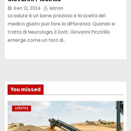
Gen 12, 2024
Admin
La salute è un bene prezioso e la scelta del
medico giusto può fare la differenza. Quando si
tratta di Neurologia, il Dott. Giovanni Piccirillo
emerge come un faro di…
You missed
LIFESTYLE