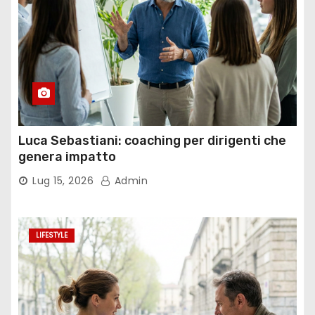
Luca Sebastiani: coaching per dirigenti che
genera impatto
Lug 15, 2026
Admin
LIFESTYLE