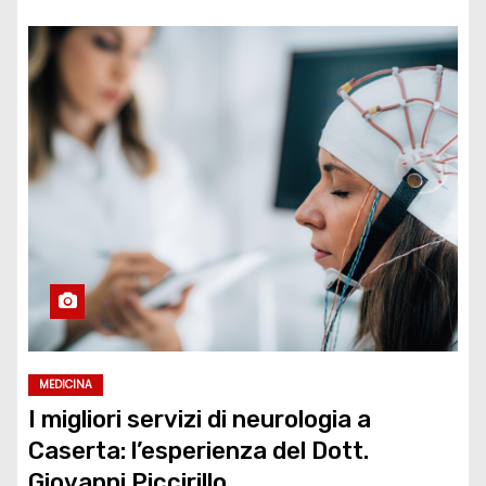
MEDICINA
I migliori servizi di neurologia a
Caserta: l’esperienza del Dott.
Giovanni Piccirillo