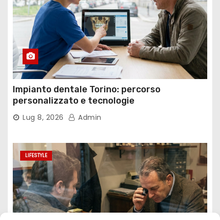
Impianto dentale Torino: percorso
personalizzato e tecnologie
Lug 8, 2026
Admin
LIFESTYLE