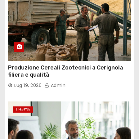
Produzione Cereali Zootecnici a Cerignola
filiera e qualità
Lug 19, 2026
Admin
LIFESTYLE