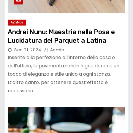
AZIENDE
Andrei Nunu: Maestria nella Posa e
Lucidatura del Parquet a Latina
Gen 21, 2024
Admin
Inserite alla perfezione all’interno della casa o
dell’ufficio, le pavimentazioni in legno donano un
tocco di eleganza e stile unico a ogni stanza.
D’altro canto, per ottenere quest’effetto è
necessario…