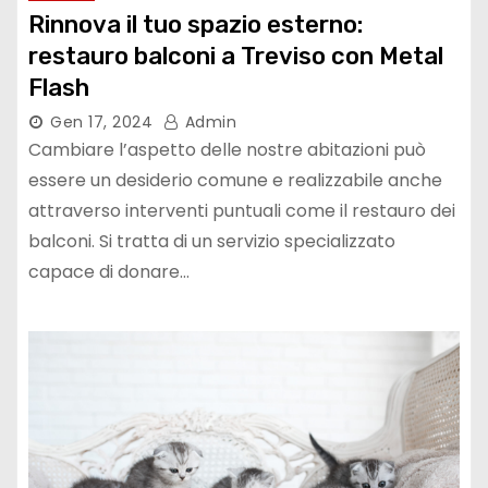
Rinnova il tuo spazio esterno:
restauro balconi a Treviso con Metal
Flash
Gen 17, 2024
Admin
Cambiare l’aspetto delle nostre abitazioni può
essere un desiderio comune e realizzabile anche
attraverso interventi puntuali come il restauro dei
balconi. Si tratta di un servizio specializzato
capace di donare…