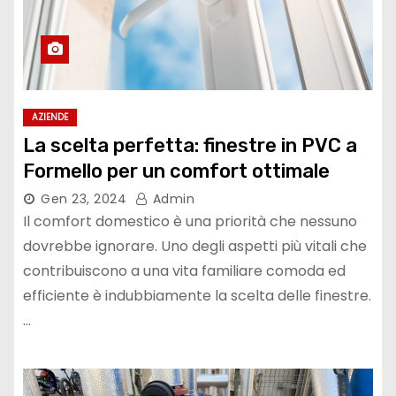
AZIENDE
La scelta perfetta: finestre in PVC a
Formello per un comfort ottimale
Gen 23, 2024
Admin
Il comfort domestico è una priorità che nessuno
dovrebbe ignorare. Uno degli aspetti più vitali che
contribuiscono a una vita familiare comoda ed
efficiente è indubbiamente la scelta delle finestre.
…