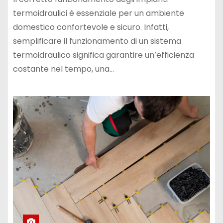
termoidraulici è essenziale per un ambiente
domestico confortevole e sicuro. Infatti,
semplificare il funzionamento di un sistema
termoidraulico significa garantire un’efficienza
costante nel tempo, una…