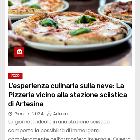
FOOD
L’esperienza culinaria sulla neve: La
Pizzeria vicino alla stazione sciistica
di Artesina
Gen 17, 2024
Admin
La giornata ideale in una stazione sciistica
comporta la possibilità di immergersi
completamente nell’atmosfera invernale. Questo