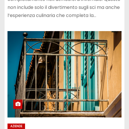
non include solo il divertimento sugli sci ma anche
l’esperienza culinaria che completa la…
AZIENDE