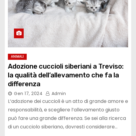
ANIMALI
Adozione cuccioli siberiani a Treviso:
la qualità dell’allevamento che fa la
differenza
Gen 17, 2024
Admin
L’adozione dei cuccioli è un atto di grande amore e
responsabilità, e scegliere l’allevamento giusto
può fare una grande differenza. Se sei alla ricerca
di un cucciolo siberiano, dovresti considerare…