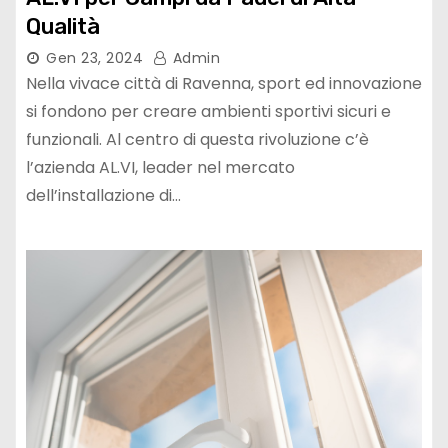
Qualità
Gen 23, 2024
Admin
Nella vivace città di Ravenna, sport ed innovazione
si fondono per creare ambienti sportivi sicuri e
funzionali. Al centro di questa rivoluzione c’è
l’azienda AL.VI, leader nel mercato
dell’installazione di…