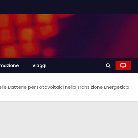
rmazione
Viaggi
lle Batterie per Fotovoltaici nella Transizione Energetica”