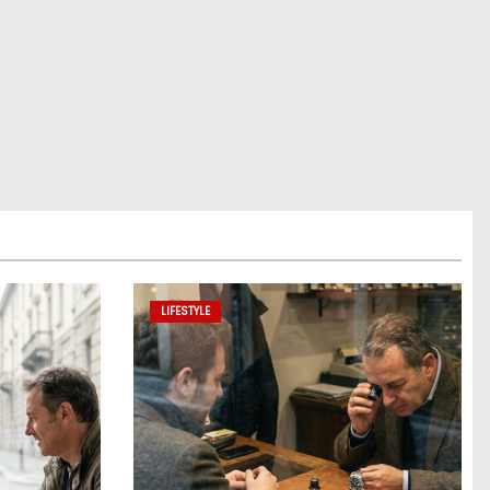
LIFESTYLE