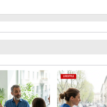
LIFESTYLE