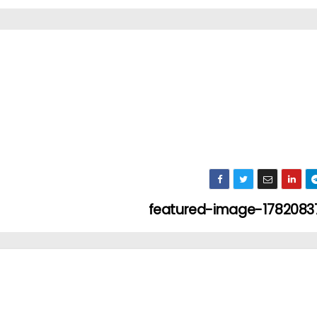
featured-image-178208