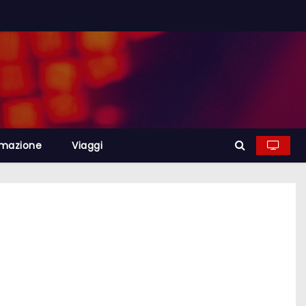
rmazione
Viaggi