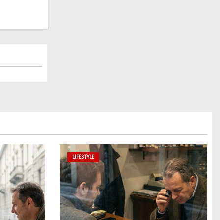
LIFESTYLE