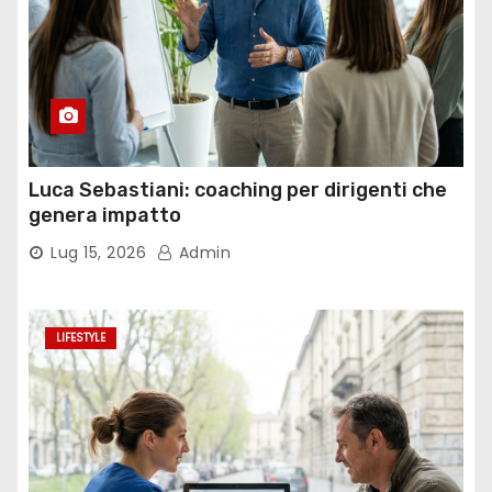
Luca Sebastiani: coaching per dirigenti che
genera impatto
Lug 15, 2026
Admin
LIFESTYLE