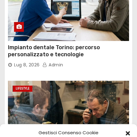
Impianto dentale Torino: percorso
personalizzato e tecnologie
Lug 8, 2026
Admin
LIFESTYLE
Gestisci Consenso Cookie