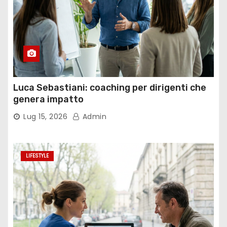
Luca Sebastiani: coaching per dirigenti che
genera impatto
Lug 15, 2026
Admin
LIFESTYLE