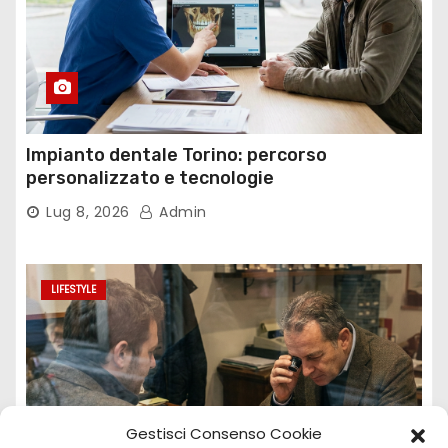
Impianto dentale Torino: percorso
personalizzato e tecnologie
Lug 8, 2026
Admin
LIFESTYLE
Gestisci Consenso Cookie