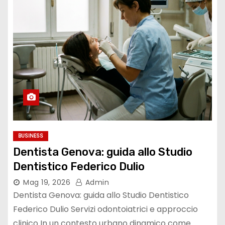
BUSINESS
Dentista Genova: guida allo Studio
Dentistico Federico Dulio
Mag 19, 2026
Admin
Dentista Genova: guida allo Studio Dentistico
Federico Dulio Servizi odontoiatrici e approccio
clinico In un contesto urbano dinamico come