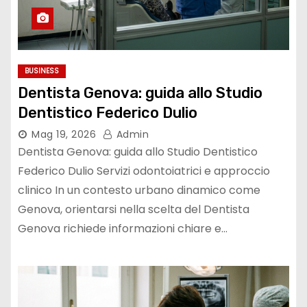
BUSINESS
Dentista Genova: guida allo Studio
Dentistico Federico Dulio
Mag 19, 2026
Admin
Dentista Genova: guida allo Studio Dentistico
Federico Dulio Servizi odontoiatrici e approccio
clinico In un contesto urbano dinamico come
Genova, orientarsi nella scelta del Dentista
Genova richiede informazioni chiare e…