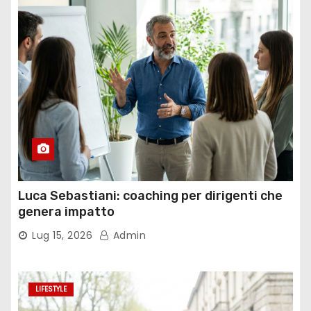
Luca Sebastiani: coaching per dirigenti che
genera impatto
Lug 15, 2026
Admin
LIFESTYLE