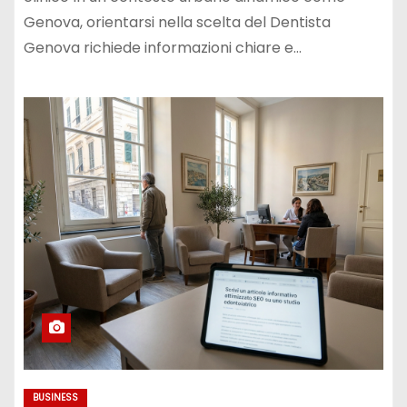
Genova, orientarsi nella scelta del Dentista
Genova richiede informazioni chiare e…
BUSINESS