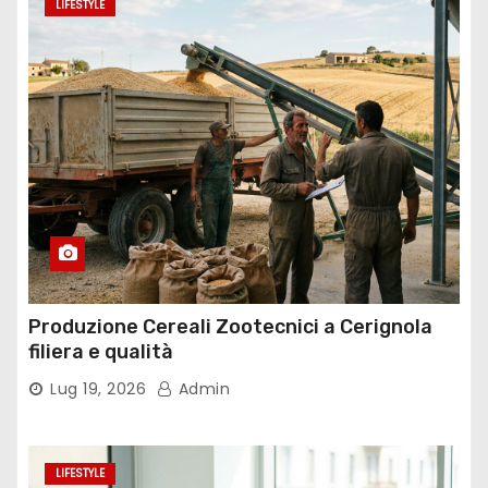
LIFESTYLE
Produzione Cereali Zootecnici a Cerignola
filiera e qualità
Lug 19, 2026
Admin
LIFESTYLE