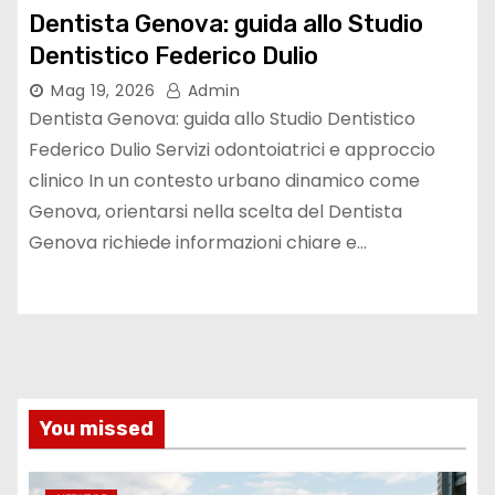
Dentista Genova: guida allo Studio
Dentistico Federico Dulio
Mag 19, 2026
Admin
Dentista Genova: guida allo Studio Dentistico
Federico Dulio Servizi odontoiatrici e approccio
clinico In un contesto urbano dinamico come
Genova, orientarsi nella scelta del Dentista
Genova richiede informazioni chiare e…
You missed