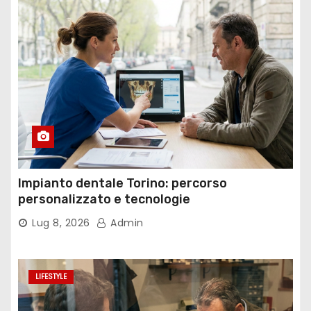
Impianto dentale Torino: percorso
personalizzato e tecnologie
Lug 8, 2026
Admin
LIFESTYLE