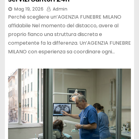
Mag 19, 2026
Admin
Perché scegliere un’AGENZIA FUNEBRE MILANO
affidabile Nel momento del distacco, avere al
proprio fianco una struttura discreta e
competente fa la differenza. Un’AGENZIA FUNEBRE
MILANO con esperienza sa coordinare ogni…