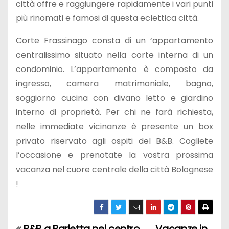
città offre e raggiungere rapidamente i vari punti
più rinomati e famosi di questa eclettica città.
Corte Frassinago consta di un ‘appartamento
centralissimo situato nella corte interna di un
condominio. L’appartamento è composto da
ingresso, camera matrimoniale, bagno,
soggiorno cucina con divano letto e giardino
interno di proprietà. Per chi ne farà richiesta,
nelle immediate vicinanze è presente un box
privato riservato agli ospiti del B&B. Cogliete
l’occasione e prenotate la vostra prossima
vacanza nel cuore centrale della città Bolognese
!