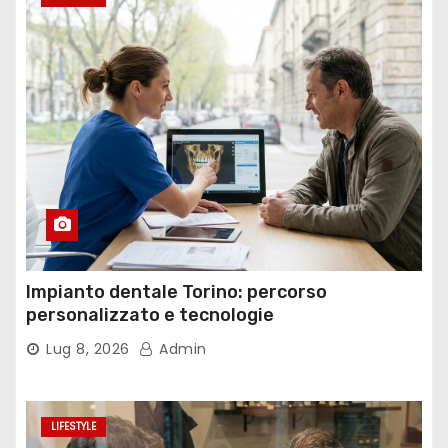
Impianto dentale Torino: percorso
personalizzato e tecnologie
Lug 8, 2026
Admin
LIFESTYLE