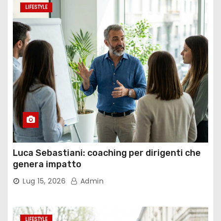
LIFESTYLE
Luca Sebastiani: coaching per dirigenti che
genera impatto
Lug 15, 2026
Admin
LIFESTYLE