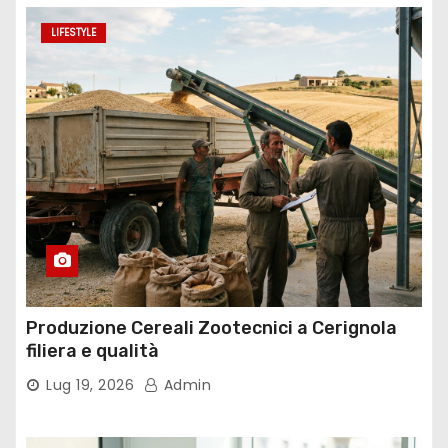
LIFESTYLE
Produzione Cereali Zootecnici a Cerignola
filiera e qualità
Lug 19, 2026
Admin