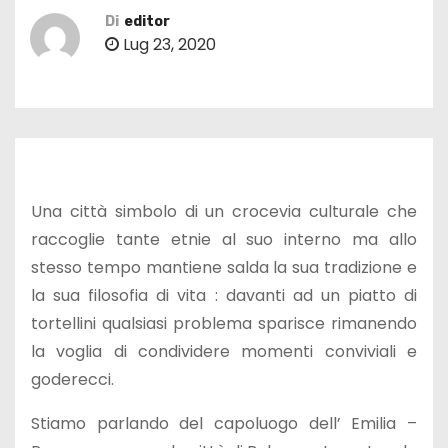
Di
editor
Lug 23, 2020
Una città simbolo di un crocevia culturale che
raccoglie tante etnie al suo interno ma allo
stesso tempo mantiene salda la sua tradizione e
la sua filosofia di vita : davanti ad un piatto di
tortellini qualsiasi problema sparisce rimanendo
la voglia di condividere momenti conviviali e
goderecci.
Stiamo parlando del capoluogo dell’ Emilia –