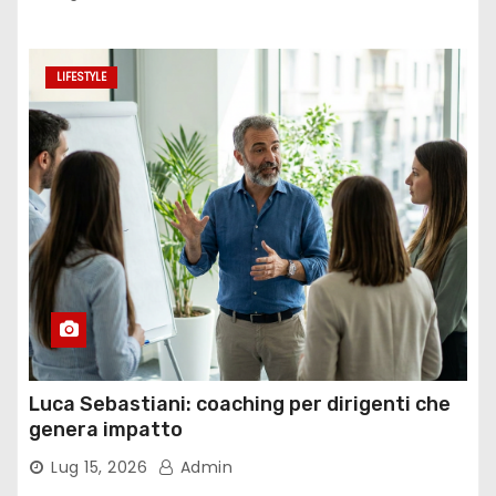
LIFESTYLE
Luca Sebastiani: coaching per dirigenti che
genera impatto
Lug 15, 2026
Admin