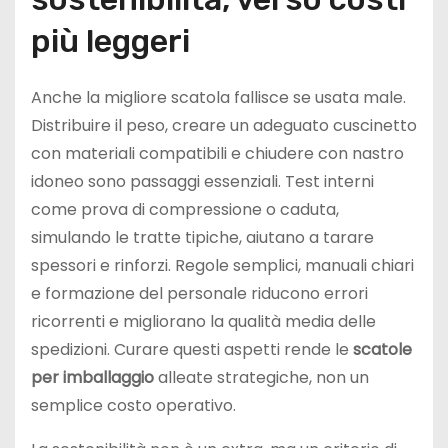
più leggeri
Anche la migliore scatola fallisce se usata male.
Distribuire il peso, creare un adeguato cuscinetto
con materiali compatibili e chiudere con nastro
idoneo sono passaggi essenziali. Test interni
come prova di compressione o caduta,
simulando le tratte tipiche, aiutano a tarare
spessori e rinforzi. Regole semplici, manuali chiari
e formazione del personale riducono errori
ricorrenti e migliorano la qualità media delle
spedizioni. Curare questi aspetti rende le
scatole
per imballaggio
alleate strategiche, non un
semplice costo operativo.