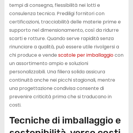
tempi di consegna, flessibilità nei lotti e
consulenza tecnica. Prediligi fornitori con
certificazioni, tracciabilità delle materie prime e
supporto nel dimensionamento, così da ridurre
scarti e rotture. Quando serve rapidità senza
rinunciare a qualità, può essere utile rivolgersi a
chi produce e vende
scatole per imballaggio
con
un assortimento ampio e soluzioni
personalizzabili. Una filiera solida assicura
continuità anche nei picchi stagionali, mentre
una progettazione condivisa consente di
prevenire criticità prima che si traducano in
costi.
Tecniche di imballaggio e
sostenibilità, verso costi