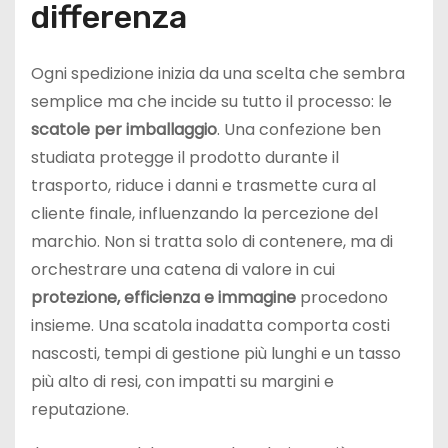
differenza
Ogni spedizione inizia da una scelta che sembra
semplice ma che incide su tutto il processo: le
scatole per imballaggio
. Una confezione ben
studiata protegge il prodotto durante il
trasporto, riduce i danni e trasmette cura al
cliente finale, influenzando la percezione del
marchio. Non si tratta solo di contenere, ma di
orchestrare una catena di valore in cui
protezione, efficienza e immagine
procedono
insieme. Una scatola inadatta comporta costi
nascosti, tempi di gestione più lunghi e un tasso
più alto di resi, con impatti su margini e
reputazione.