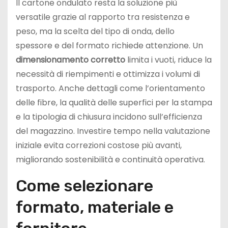
Il cartone ondulato resta la soluzione più
versatile grazie al rapporto tra resistenza e
peso, ma la scelta del tipo di onda, dello
spessore e del formato richiede attenzione. Un
dimensionamento corretto
limita i vuoti, riduce la
necessità di riempimenti e ottimizza i volumi di
trasporto. Anche dettagli come l’orientamento
delle fibre, la qualità delle superfici per la stampa
e la tipologia di chiusura incidono sull’efficienza
del magazzino. Investire tempo nella valutazione
iniziale evita correzioni costose più avanti,
migliorando sostenibilità e continuità operativa.
Come selezionare
formato, materiale e