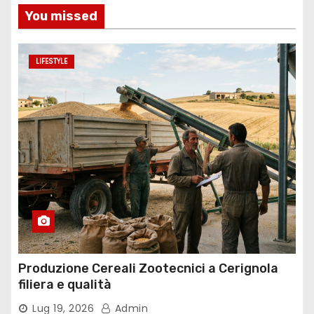
You missed
LIFESTYLE
Produzione Cereali Zootecnici a Cerignola
filiera e qualità
Lug 19, 2026
Admin