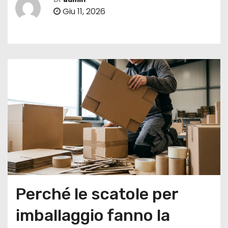
Giu 11, 2026
Perché le scatole per
imballaggio fanno la