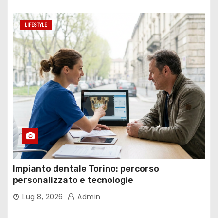
LIFESTYLE
Impianto dentale Torino: percorso
personalizzato e tecnologie
Lug 8, 2026
Admin