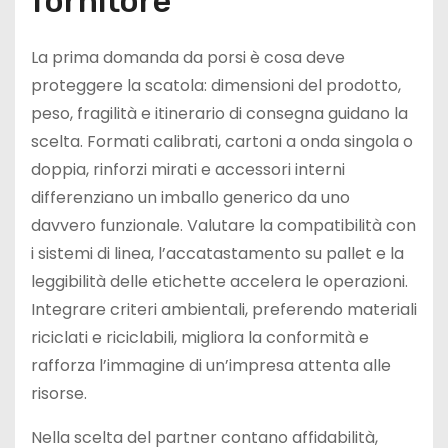
fornitore
La prima domanda da porsi è cosa deve
proteggere la scatola: dimensioni del prodotto,
peso, fragilità e itinerario di consegna guidano la
scelta. Formati calibrati, cartoni a onda singola o
doppia, rinforzi mirati e accessori interni
differenziano un imballo generico da uno
davvero funzionale. Valutare la compatibilità con
i sistemi di linea, l’accatastamento su pallet e la
leggibilità delle etichette accelera le operazioni.
Integrare criteri ambientali, preferendo materiali
riciclati e riciclabili, migliora la conformità e
rafforza l’immagine di un’impresa attenta alle
risorse.
Nella scelta del partner contano affidabilità,