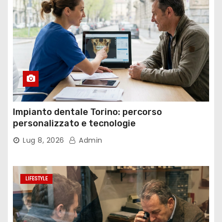
Impianto dentale Torino: percorso
personalizzato e tecnologie
Lug 8, 2026
Admin
LIFESTYLE