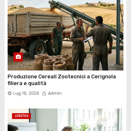
Produzione Cereali Zootecnici a Cerignola
filiera e qualità
Lug 19, 2026
Admin
LIFESTYLE