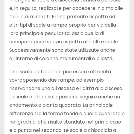
e, in seguito, realizzate per accedere in cima alle
torri e ai minareti. Erano preferite rispetto ad
altri tipi di scale a rampe proprio per via della
loro principale peculiarità, ossia quella di
occupare poco spazio rispetto alle altre scale.
Successivamente sono state utilizzate anche
all’interno di colonne monumentali o pilastri.
Una scala a chiocciola può essere ottenuta
sovrapponendo due rampe, ad esempio
riservandone una all’ascesa e l’altra alla discesa.
Le scale a chiocciola possono seguire anche un
andamento a pianta quadrata. La principale
differenza tra la forma tonda e quella quadrata è
nel gradino, che risulta stondato nel primo caso
e a punta nel secondo. Le scale a chiocciola a