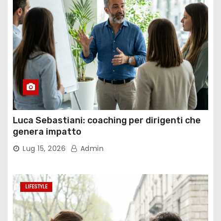
Luca Sebastiani: coaching per dirigenti che
genera impatto
Lug 15, 2026
Admin
LIFESTYLE