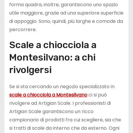
forma quadra, inoltre, garantiscono uno spazio
utile maggiore, grazie ad una superiore superficie
di appoggio. Sono, quindi, più larghe e comode da
percorrere.
Scale a chiocciola a
Montesilvano: a chi
rivolgersi
Se si sta cercando un negozio specializzato in
scale a chiocciola a Montesilvano
ci si può
rivolgere ad Artigian Scale. I professionisti di
Artigian Scale garantiscono un ricco
campionario di prodotti fra cui scegliere, sia che
si tratti di scale da interno che da esterno. Ogni