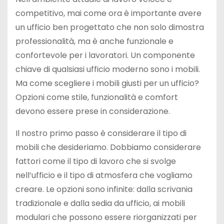
competitivo, mai come ora è importante avere
un ufficio ben progettato che non solo dimostra
professionalità, ma è anche funzionale e
confortevole per i lavoratori. Un componente
chiave di qualsiasi ufficio moderno sono i mobili.
Ma come scegliere i mobili giusti per un ufficio?
Opzioni come stile, funzionalità e comfort
devono essere prese in considerazione.
Il nostro primo passo è considerare il tipo di
mobili che desideriamo. Dobbiamo considerare
fattori come il tipo di lavoro che si svolge
nell’ufficio e il tipo di atmosfera che vogliamo
creare. Le opzioni sono infinite: dalla scrivania
tradizionale e dalla sedia da ufficio, ai mobili
modulari che possono essere riorganizzati per