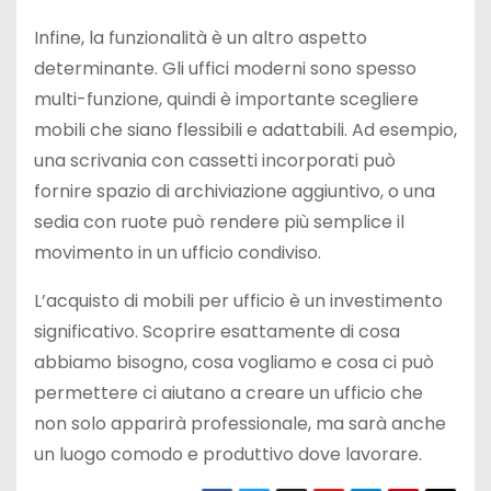
Infine, la funzionalità è un altro aspetto
determinante. Gli uffici moderni sono spesso
multi-funzione, quindi è importante scegliere
mobili che siano flessibili e adattabili. Ad esempio,
una scrivania con cassetti incorporati può
fornire spazio di archiviazione aggiuntivo, o una
sedia con ruote può rendere più semplice il
movimento in un ufficio condiviso.
L’acquisto di mobili per ufficio è un investimento
significativo. Scoprire esattamente di cosa
abbiamo bisogno, cosa vogliamo e cosa ci può
permettere ci aiutano a creare un ufficio che
non solo apparirà professionale, ma sarà anche
un luogo comodo e produttivo dove lavorare.