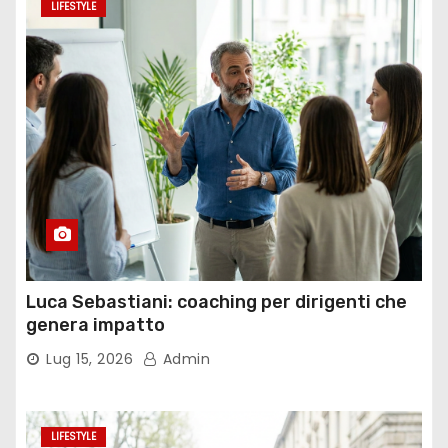
LIFESTYLE
Luca Sebastiani: coaching per dirigenti che
genera impatto
Lug 15, 2026
Admin
LIFESTYLE