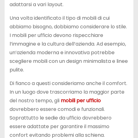
adattarsi a vari layout.
Una volta identificato il tipo di mobili di cui
abbiamo bisogno, dobbiamo considerare lo stile.
I mobili per ufficio devono rispecchiare
l’immagine e la cultura dell’azienda. Ad esempio,
un’azienda moderna e innovativa potrebbe
scegliere mobili con un design minimalista e linee
pulite.
Di fianco a questi consideriamo anche il comfort.
In un luogo dove trascorriamo la maggior parte
del nostro tempo, gli
mobili per ufficio
dovrebbero essere comodi e funzionali.
Soprattutto le sedie da ufficio dovrebbero
essere adattate per garantire il massimo
confort evitando problemi alla schiena.