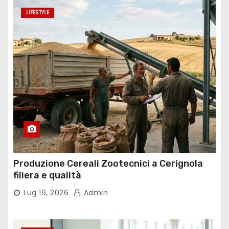
LIFESTYLE
Produzione Cereali Zootecnici a Cerignola
filiera e qualità
Lug 19, 2026
Admin