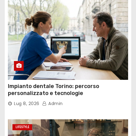
Impianto dentale Torino: percorso
personalizzato e tecnologie
Lug 8, 2026
Admin
LIFESTYLE