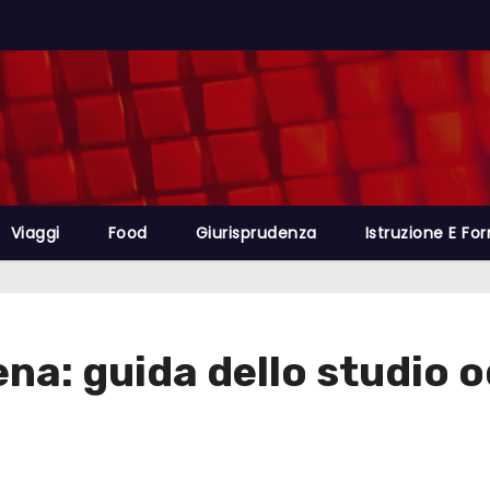
Viaggi
Food
Giurisprudenza
Istruzione E Fo
na: guida dello studio 