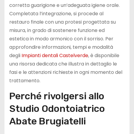
corretta guarigione e un’adeguata igiene orale.
Completata l’integrazione, si procede al
restauro finale con una protesi progettata su
misura, in grado di sostenere funzione ed
estetica in modo armonico con il sorriso. Per
approfondire informazioni, tempi e modalità
degli
Impianti dentali Castelverde
, è disponibile
una risorsa dedicata che illustra in dettaglio le
fasi e le attenzioni richieste in ogni momento del
trattamento.
Perché rivolgersi allo
Studio Odontoiatrico
Abate Brugiatelli