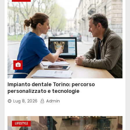
Impianto dentale Torino: percorso
personalizzato e tecnologie
Lug 8, 2026
Admin
LIFESTYLE