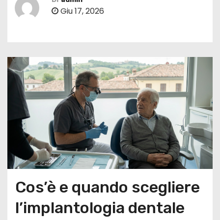
Giu 17, 2026
Cos’è e quando scegliere
l’implantologia dentale