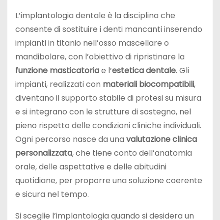
L’implantologia dentale è la disciplina che
consente di sostituire i denti mancanti inserendo
impianti in titanio nell’osso mascellare o
mandibolare, con l’obiettivo di ripristinare la
funzione masticatoria
e l’
estetica dentale
. Gli
impianti, realizzati con
materiali biocompatibili
,
diventano il supporto stabile di protesi su misura
e si integrano con le strutture di sostegno, nel
pieno rispetto delle condizioni cliniche individuali.
Ogni percorso nasce da una
valutazione clinica
personalizzata
, che tiene conto dell’anatomia
orale, delle aspettative e delle abitudini
quotidiane, per proporre una soluzione coerente
e sicura nel tempo.
Si sceglie l’implantologia quando si desidera un