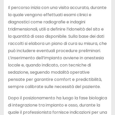
Il percorso inizia con una visita accurata, durante
la quale vengono effettuati esami clinici e
diagnostici come radiografie e indagini
tridimensionali, utili a definire l’idoneità del sito e
la quantità di osso disponibile. Sulla base dei dati
raccolti si elabora un piano di cura su misura, che
può includere eventuali procedure preliminari.
L’inserimento dell’impianto avviene in anestesia
locale e, quando indicato, con tecniche di
sedazione, seguendo modalità operative
pensate per garantire comfort e predictibilità,
sempre calibrate sulle necessità del paziente.
Dopo il posizionamento ha luogo la fase biologica
di integrazione tra impianto e osso, durante la
quale il professionista fornisce indicazioni per una