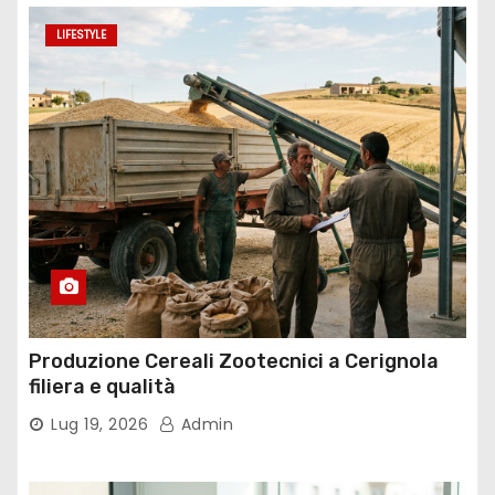
LIFESTYLE
Produzione Cereali Zootecnici a Cerignola
filiera e qualità
Lug 19, 2026
Admin