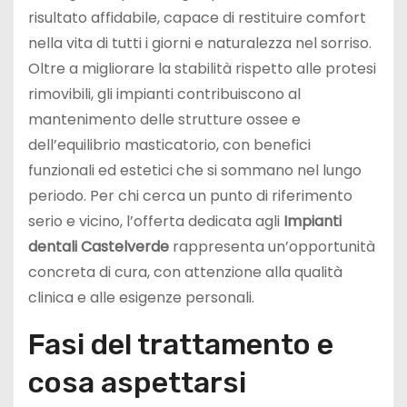
risultato affidabile, capace di restituire comfort
nella vita di tutti i giorni e naturalezza nel sorriso.
Oltre a migliorare la stabilità rispetto alle protesi
rimovibili, gli impianti contribuiscono al
mantenimento delle strutture ossee e
dell’equilibrio masticatorio, con benefici
funzionali ed estetici che si sommano nel lungo
periodo. Per chi cerca un punto di riferimento
serio e vicino, l’offerta dedicata agli
Impianti
dentali Castelverde
rappresenta un’opportunità
concreta di cura, con attenzione alla qualità
clinica e alle esigenze personali.
Fasi del trattamento e
cosa aspettarsi