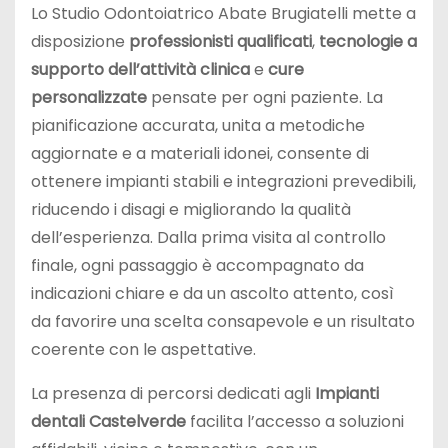
Lo Studio Odontoiatrico Abate Brugiatelli mette a
disposizione
professionisti qualificati
,
tecnologie a
supporto dell’attività clinica
e
cure
personalizzate
pensate per ogni paziente. La
pianificazione accurata, unita a metodiche
aggiornate e a materiali idonei, consente di
ottenere impianti stabili e integrazioni prevedibili,
riducendo i disagi e migliorando la qualità
dell’esperienza. Dalla prima visita al controllo
finale, ogni passaggio è accompagnato da
indicazioni chiare e da un ascolto attento, così
da favorire una scelta consapevole e un risultato
coerente con le aspettative.
La presenza di percorsi dedicati agli
Impianti
dentali Castelverde
facilita l’accesso a soluzioni