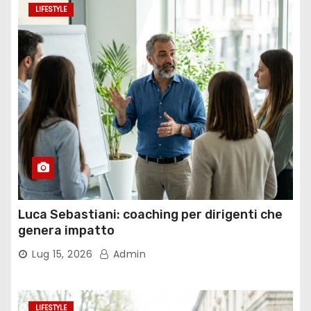
LIFESTYLE
Luca Sebastiani: coaching per dirigenti che
genera impatto
Lug 15, 2026
Admin
LIFESTYLE