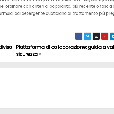
, ordinare con criteri di popolarità, più recente o fascia 
rmula, dal detergente quotidiano al trattamento più preg
iviso
Piattaforma di collaborazione: guida a va
sicurezza