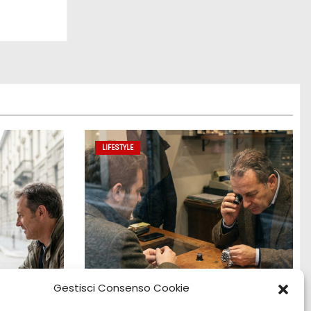
LIFESTYLE
Gestisci Consenso Cookie