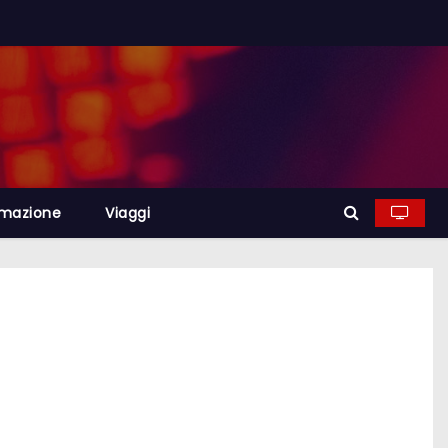
rmazione
Viaggi