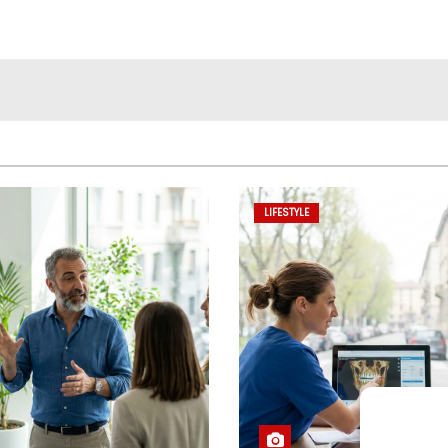
LIFESTYLE