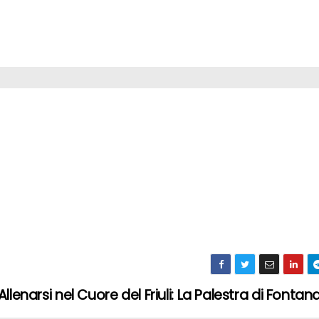
Allenarsi nel Cuore del Friuli: La Palestra di Font