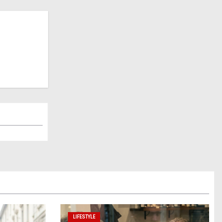
LIFESTYLE