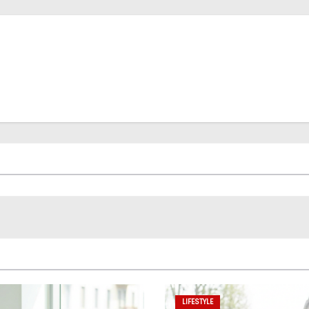
LIFESTYLE